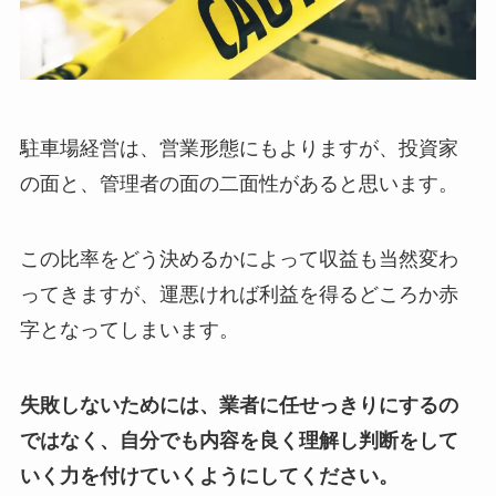
駐車場経営は、営業形態にもよりますが、投資家
の面と、管理者の面の二面性があると思います。
この比率をどう決めるかによって収益も当然変わ
ってきますが、運悪ければ利益を得るどころか赤
字となってしまいます。
失敗しないためには、業者に任せっきりにするの
ではなく、自分でも内容を良く理解し判断をして
いく力を付けていくようにしてください。