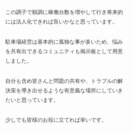
この調子で順調に稼働台数を増やして行き将来的
には法人化できれば良いかなと思っています。
駐車場経営は基本的に孤独な事が多いため、悩み
を共有出できるコミュニティも掲示板として用意
しました。
自分も含め皆さんと問題の共有や、トラブルの解
決策を導き出せるような有意義な場所にしていき
たいと思っています。
少しでも皆様のお役に立てれば幸いです。