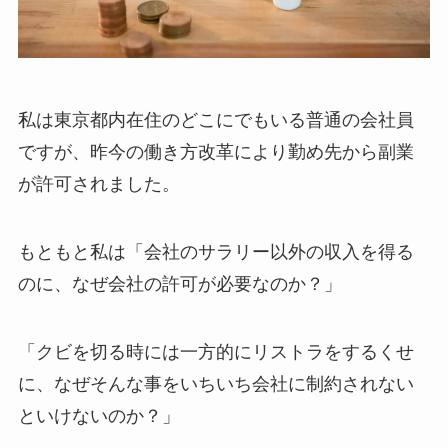
私は東京都内在住のどこにでもいる普通の会社員
ですが、昨今の働き方改革により勤め先から副業
が許可されました。
もともと私は「会社のサラリー以外の収入を得る
のに、なぜ会社の許可が必要なのか？」
「クビを切る時には一方的にリストラをするくせ
に、なぜそんな事をいちいち会社に制約されない
といけないのか？」