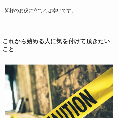
皆様のお役に立てれば幸いです。
これから始める人に気を付けて頂きたい
こと