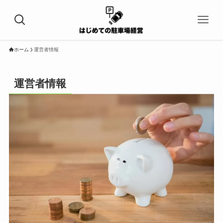
ホーム
運営者情報
運営者情報