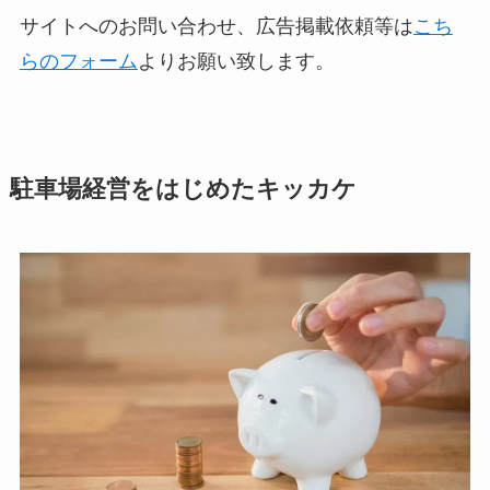
サイトへのお問い合わせ、広告掲載依頼等は
こち
らのフォーム
よりお願い致します。
駐車場経営をはじめたキッカケ