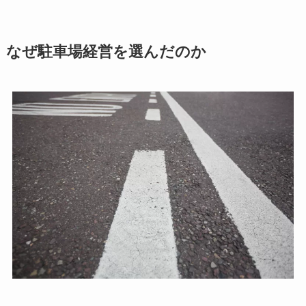
なぜ駐車場経営を選んだのか