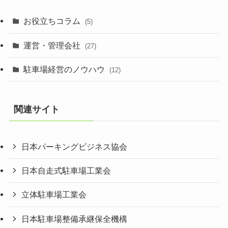
お役立ちコラム
(5)
運営・管理会社
(27)
駐車場経営のノウハウ
(12)
関連サイト
日本パーキングビジネス協会
日本自走式駐車場工業会
立体駐車場工業会
日本駐車場整備承継保全機構