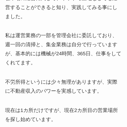
営することができると知り、実践してみる事にし
ました。
私は運営業務の一部を管理会社に委託しており、
週一回の清掃と、集金業務は自分で行っています
が、基本的には機械が24時間、365日、仕事をして
くれてます。
不労所得というには少々無理がありますが、実際
に不動産収入のパワーを実感しています。
現在は1カ所だけですが、現在2カ所目の営業場所
を探し始めています。