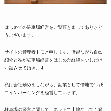
はじめての駐車場経営をご覧頂きましてありがと
うございます。
サイトの管理者トモと申します。僭越ながら自己
紹介と私が駐車場経営をはじめた経緯を少しだけ
お話させて頂きます。
私は会社勤めをしながら、副業として借地で1カ所
コインパーキングを経営しています。
駐車場の経営に関して、ネットで土地なしでも経