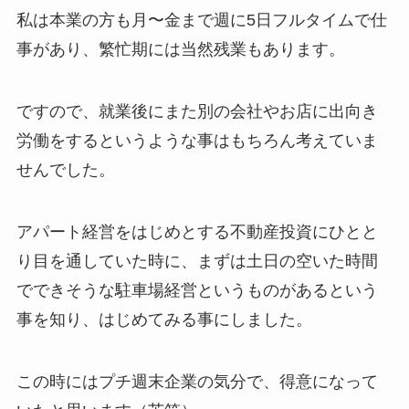
私は本業の方も月〜金まで週に5日フルタイムで仕
事があり、繁忙期には当然残業もあります。
ですので、就業後にまた別の会社やお店に出向き
労働をするというような事はもちろん考えていま
せんでした。
アパート経営をはじめとする不動産投資にひとと
り目を通していた時に、まずは土日の空いた時間
でできそうな駐車場経営というものがあるという
事を知り、はじめてみる事にしました。
この時にはプチ週末企業の気分で、得意になって