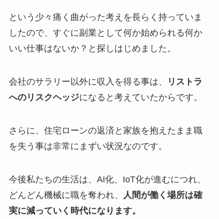
という少々痛く曲がった考えを長らく持っていま
したので、すぐに副業として何か始められる何か
いい仕事はないか？と探しはじめました。
会社のサラリー以外に収入を得る事は、
リストラ
へのリスクヘッジ
になると考えていたからです。
さらに、住宅ローンの返済と家族を抱えたまま職
を失う事は非常にまずい状況なのです。
今後私たちの生活は、AI化、IoT化が進むにつれ、
どんどん機械に職を奪われ、
人間が働く場所は確
実に減っていく時代になります。