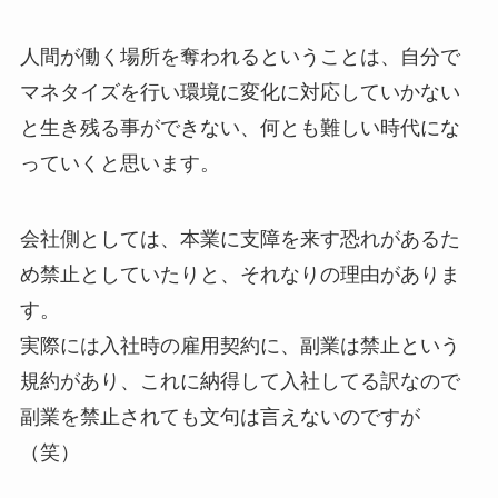
人間が働く場所を奪われるということは、自分で
マネタイズを行い環境に変化に対応していかない
と生き残る事ができない、何とも難しい時代にな
っていくと思います。
会社側としては、本業に支障を来す恐れがあるた
め禁止としていたりと、それなりの理由がありま
す。
実際には入社時の雇用契約に、副業は禁止という
規約があり、これに納得して入社してる訳なので
副業を禁止されても文句は言えないのですが
（笑）