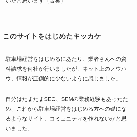
いたと思います（苦笑）
このサイトをはじめたキッカケ
駐車場経営をはじめるにあたり、業者さんへの資
料請求を何社か行いましたが、ネット上のノウハ
ウ、情報が圧倒的に少ないように感じました。
自分はたまたまSEO、SEMの業務経験もあったた
め、これから駐車場経営をはじめる方への礎にな
るようなサイト、コミュニティを作れないかと思
いました。