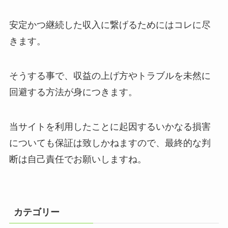
安定かつ継続した収入に繋げるためにはコレに尽
きます。
そうする事で、収益の上げ方やトラブルを未然に
回避する方法が身につきます。
当サイトを利用したことに起因するいかなる損害
についても保証は致しかねますので、最終的な判
断は自己責任でお願いしますね。
カテゴリー