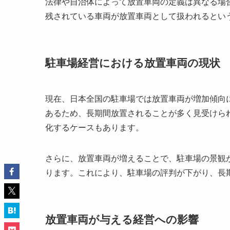
法律や自治体によって放置車両の定義は異なる場
残されている車両が放置車両として扱われるとい
駐車場経営における放置車両の現状
現在、日本全国の駐車場では放置車両が増加傾向
あるため、長期間放置されることが多く見受けら
化するケースもあります。
さらに、放置車両が増えることで、駐車場の景観
ります。これにより、駐車場の評判が下がり、長
放置車両が与える経営への影響