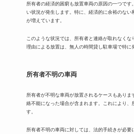
所有者の経済的困窮も放置車両の原因の一つです
い状況が発生します。特に、経済的に余裕のない
が増えています。
このような状況では、所有者と連絡が取れなくな
理由による放置は、無人の時間貸し駐車場で特に
所有者不明の車両
所有者が不明な車両が放置されるケースもありま
絡不能になった場合が含まれます。これにより、
す。
所有者不明の車両に対しては、法的手続きが必要