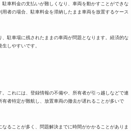
。駐車料金の支払いが難しくなり、車両を動かすことができな
利用者の場合、駐車料金を滞納したまま車両を放置するケース
り、駐車場に残されたままの車両が問題となります。経済的な
発生しやすいです。
す。これには、登録情報の不備や、所有者が引っ越しなどで連
所有者特定が難航し、放置車両の撤去が遅れることが多いで
になることが多く、問題解決までに時間がかかることがありま