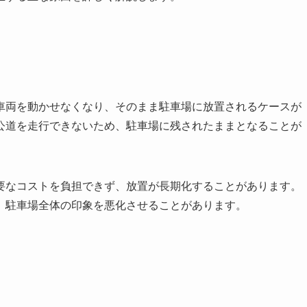
車両を動かせなくなり、そのまま駐車場に放置されるケースが
公道を走行できないため、駐車場に残されたままとなることが
要なコストを負担できず、放置が長期化することがあります。
、駐車場全体の印象を悪化させることがあります。