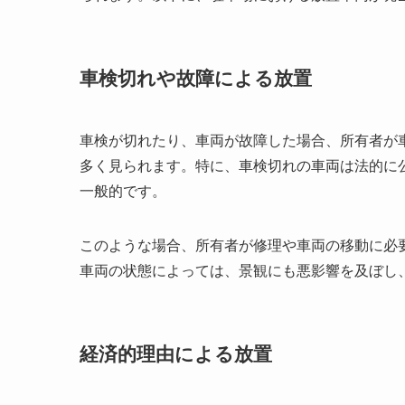
車検切れや故障による放置
車検が切れたり、車両が故障した場合、所有者が
多く見られます。特に、車検切れの車両は法的に
一般的です。
このような場合、所有者が修理や車両の移動に必
車両の状態によっては、景観にも悪影響を及ぼし
経済的理由による放置