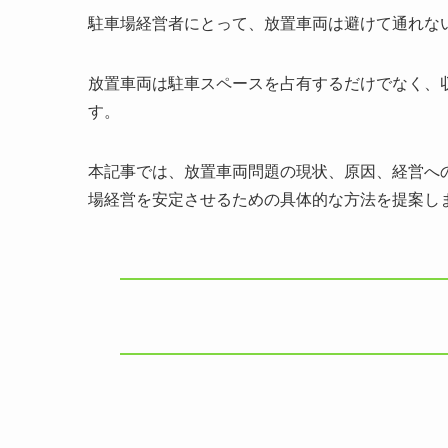
駐車場経営者にとって、放置車両は避けて通れな
放置車両は駐車スペースを占有するだけでなく、
す。
本記事では、放置車両問題の現状、原因、経営へ
場経営を安定させるための具体的な方法を提案し