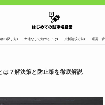
業者の探し方
土地なしで始めるには
資料請求方法
運営・管
とは？解決策と防止策を徹底解説