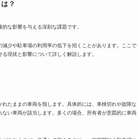
とは？
接的な影響を与える深刻な課題です。
の減少や駐車場の利用率の低下を招くことがあります。ここで
ける現状と影響について詳しく解説します。
かれたままの車両を指します。具体的には、車検切れや故障な
れない車両が該当します。多くの場合、所有者が意図的に車両