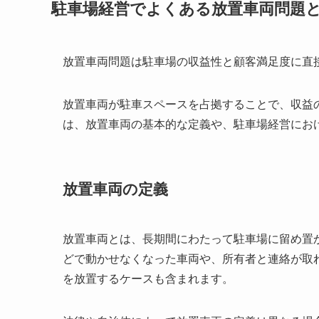
駐車場経営でよくある放置車両問題
放置車両問題は駐車場の収益性と顧客満足度に直
放置車両が駐車スペースを占拠することで、収益
は、放置車両の基本的な定義や、駐車場経営にお
放置車両の定義
放置車両とは、長期間にわたって駐車場に留め置
どで動かせなくなった車両や、所有者と連絡が取
を放置するケースも含まれます。