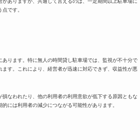
合がありますが、共通して言えるのは、一定期間以上駐車場に
う点です。
にあります。特に無人の時間貸し駐車場では、監視が不十分で
れます。これにより、経営者が迅速に対応できず、収益性が悪
が損なわれたり、他の利用者の利用意欲が低下する原因ともな
期的には利用者の減少につながる可能性があります。