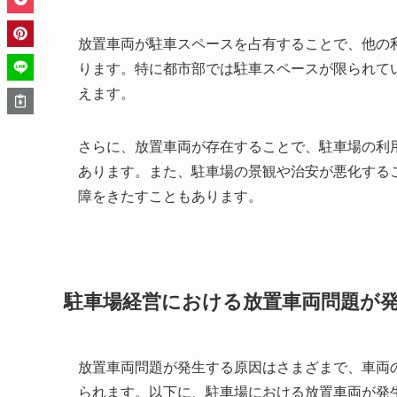
放置車両が駐車スペースを占有することで、他の
ります。特に都市部では駐車スペースが限られて
えます。
さらに、放置車両が存在することで、駐車場の利
あります。また、駐車場の景観や治安が悪化する
障をきたすこともあります。
駐車場経営における放置車両問題が
放置車両問題が発生する原因はさまざまで、車両
られます。以下に、駐車場における放置車両が発