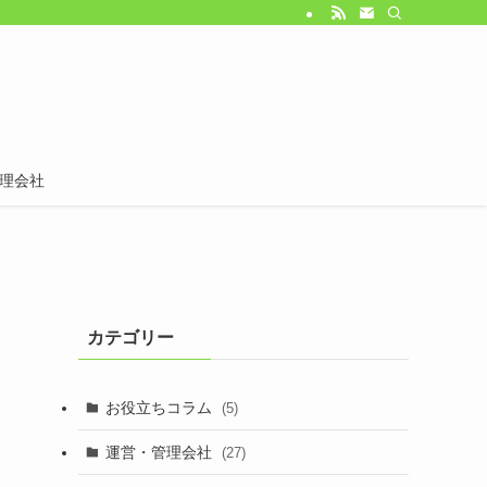
理会社
カテゴリー
お役立ちコラム
(5)
運営・管理会社
(27)