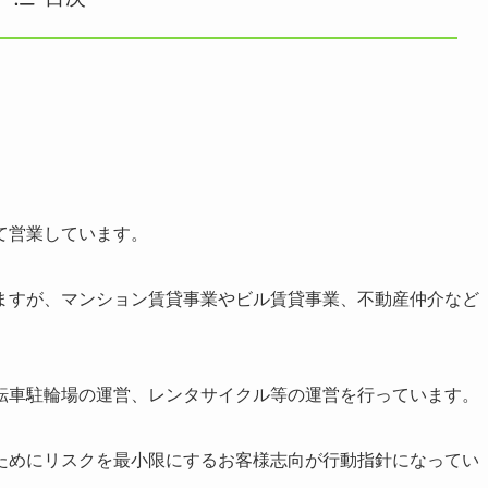
て営業しています。
ますが、マンション賃貸事業やビル賃貸事業、不動産仲介など
転車駐輪場の運営、レンタサイクル等の運営を行っています。
ためにリスクを最小限にするお客様志向が行動指針になってい