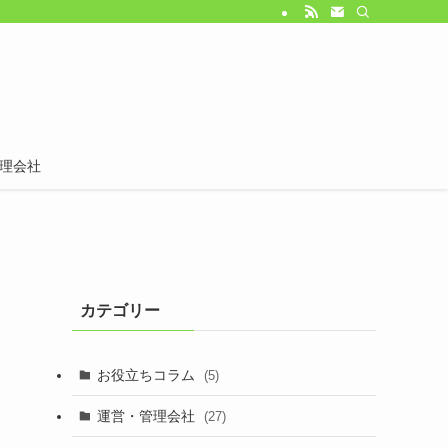
理会社
カテゴリー
お役立ちコラム
(5)
運営・管理会社
(27)