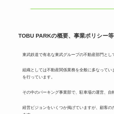
TOBU PARKの概要、事業ポリシー等
東武鉄道で有名な東武グループの不動産部門とし
組織としては不動産関係業務を全般に多なってい
を行っています。
その中のパーキング事業部で、駐車場の運営、自
経営ビジョンをいくつか掲げていますが、顧客の