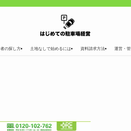
業者の探し方
土地なしで始めるには
資料請求方法
運営・管