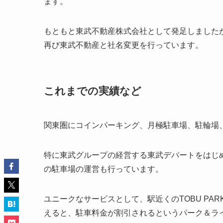
ます。
もともと東武不動産株式会社として発足しましたが
再び東武不動産と社名変更を行っています。
これまでの実績など
関東圏にコインパーキング、月極駐車場、駐輪場、
特に東武グループの経営する東武デパートをはじ
の駐車場の運営も行っています。
ユニークなサービスとして、駅近くのTOBU PA
えると、駐車料金が割引されるというパーク＆ラ