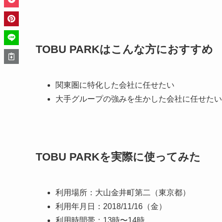
TOBU PARKはこんな方におすすめ
関東圏に特化した会社に任せたい
大手グループの強みを生かした会社に任せたい
TOBU PARKを
実際に使ってみた
利用場所：大山金井町第二（東京都）
利用年月日：2018/11/16（金）
利用時間帯：13時〜14時