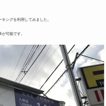
ーキングを利用してみました。
事が可能です。