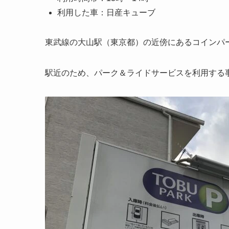
利用した車：日産キューブ
東武線の大山駅（東京都）の近傍にあるコインパ
駅近のため、パーク＆ライドサービスを利用する