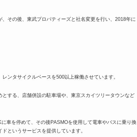
、その後、東武プロパティーズと社名変更を行い、2018年に
レンタサイクルベースを500以上稼働させています。
めとする、店舗併設の駐車場や、東京スカイツリータウンなど
RKに車を停めて、その後PASMOを使用して電車やバスに乗り換
イドというサービスを提供しています。