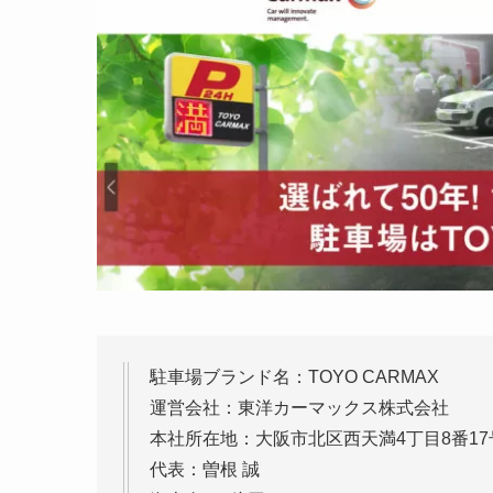
駐車場ブランド名：TOYO CARMAX
運営会社：東洋カーマックス株式会社
本社所在地：大阪市北区西天満4丁目8番17
代表：曽根 誠