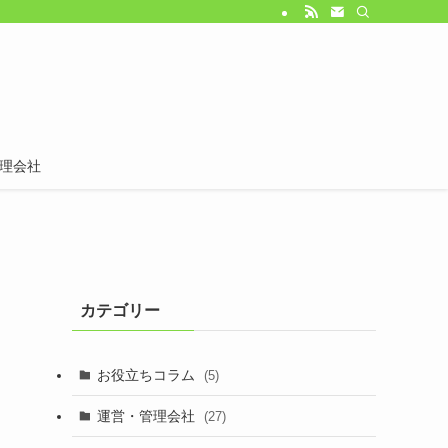
理会社
カテゴリー
お役立ちコラム
(5)
運営・管理会社
(27)