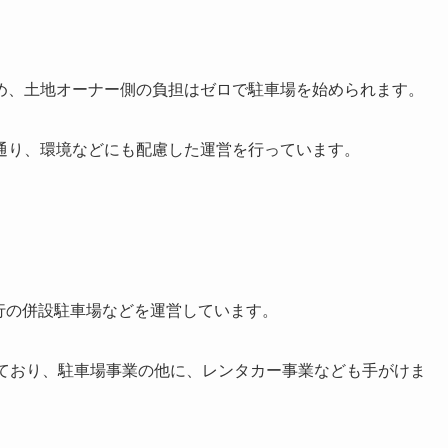
め、土地オーナー側の負担はゼロで駐車場を始められます。
通り、環境などにも配慮した運営を行っています。
行の併設駐車場などを運営しています。
しており、駐車場事業の他に、レンタカー事業なども手がけま