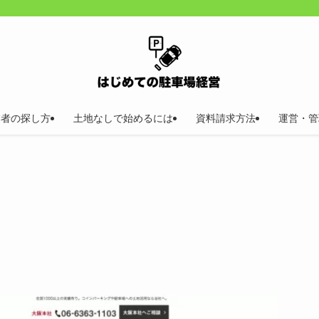
業者の探し方
土地なしで始めるには
資料請求方法
運営・管