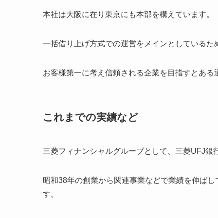
本社は大阪に在り東京にも本部を構えています。
一括借り上げ方式での運営をメインとしているた
お客様第一に考え信頼される企業を目指すとある
これまでの実績など
三菱フィナンシャルグループとして、三菱UFJ銀
昭和38年の創業から関連事業などで業績を伸ば
す。