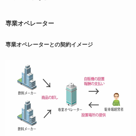
専業オペレーター
専業オペレーターとの契約イメージ