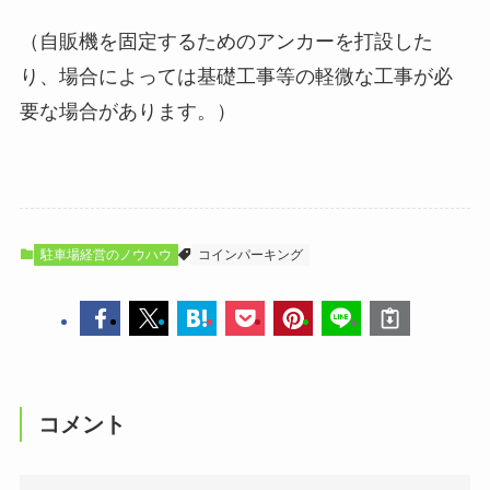
（自販機を固定するためのアンカーを打設した
り、場合によっては基礎工事等の軽微な工事が必
要な場合があります。）
駐車場経営のノウハウ
コインパーキング
コメント