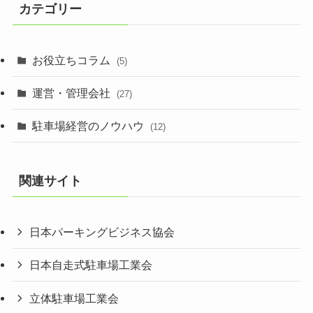
カテゴリー
お役立ちコラム
(5)
運営・管理会社
(27)
駐車場経営のノウハウ
(12)
関連サイト
日本パーキングビジネス協会
日本自走式駐車場工業会
立体駐車場工業会