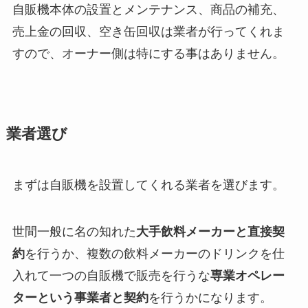
自販機本体の設置とメンテナンス、商品の補充、
売上金の回収、空き缶回収は業者が行ってくれま
すので、オーナー側は特にする事はありません。
業者選び
まずは自販機を設置してくれる業者を選びます。
世間一般に名の知れた
大手飲料メーカーと直接契
約
を行うか、複数の飲料メーカーのドリンクを仕
入れて一つの自販機で販売を行うな
専業オペレー
ターという事業者と契約
を行うかになります。