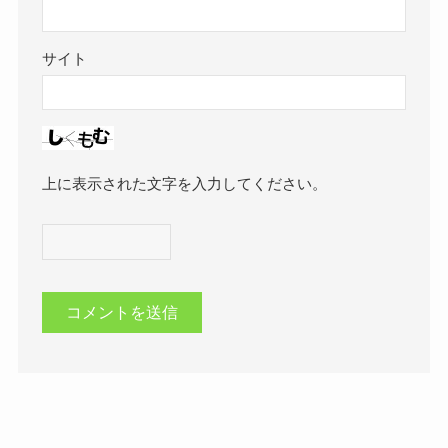
サイト
上に表示された文字を入力してください。