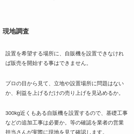
現地調査
設置を希望する場所に、自販機を設置できなけれ
ば販売を開始する事はできません。
プロの目から見て、立地や設置場所に問題はない
か、利益を上げるだけの売り上げを見込めるか。
300kg近くもある自販機を設置するので、基礎工事
などの追加工事は必要か。等の確認を業者の営業
担当さんが実際に現地を見て確認します。