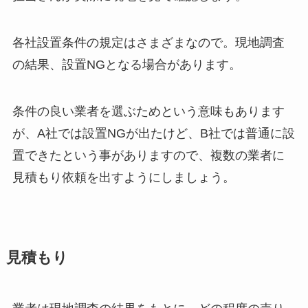
各社設置条件の規定はさまざまなので。現地調査
の結果、設置NGとなる場合があります。
条件の良い業者を選ぶためという意味もあります
が、A社では設置NGが出たけど、B社では普通に設
置できたという事がありますので、複数の業者に
見積もり依頼を出すようにしましょう。
見積もり