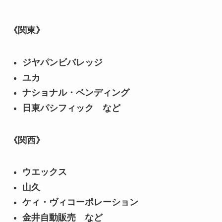
《関東》
ジヤパンビバレッジ
ユカ
ナショナル・ベンディング
日東パシフィック など
《関西》
ウエックス
山久
ケィ・ヴィコーポレーション
金井自動販売 など