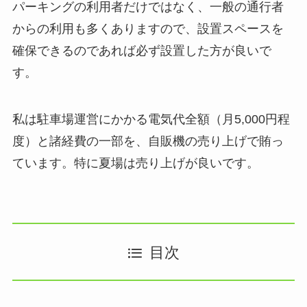
パーキングの利用者だけではなく、一般の通行者
からの利用も多くありますので、設置スペースを
確保できるのであれば必ず設置した方が良いで
す。
私は駐車場運営にかかる電気代全額（月5,000円程
度）と諸経費の一部を、自販機の売り上げで賄っ
ています。特に夏場は売り上げが良いです。
目次