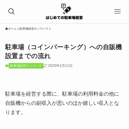
ホーム
駐車場経営のノウハウ
駐車場（コインパーキング）への自販機
設置までの流れ
2025年2月11日
駐車場経営のノウハウ
駐車場を経営する際に、駐車場の利用料金の他に
自販機からの副収入が思いのほか嬉しい収入とな
ります。