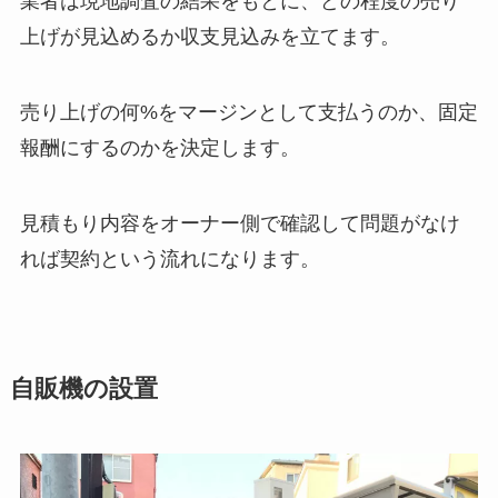
業者は現地調査の結果をもとに、どの程度の売り
上げが見込めるか収支見込みを立てます。
売り上げの何%をマージンとして支払うのか、固定
報酬にするのかを決定します。
見積もり内容をオーナー側で確認して問題がなけ
れば契約という流れになります。
自販機の設置