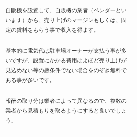
自販機を設置して、自販機の業者（ベンダーとい
います）から、売り上げのマージンもしくは、固
定の賃料をもらう事で収入を得ます。
基本的に電気代は駐車場オーナーが支払う事が多
いですが、設置にかかる費用はよほど売り上げが
見込めない等の悪条件でない場合をのぞき無料で
ある事が多いです。
報酬の取り分は業者によって異なるので、複数の
業者から見積もりを取るようにすると良いでしょ
う。