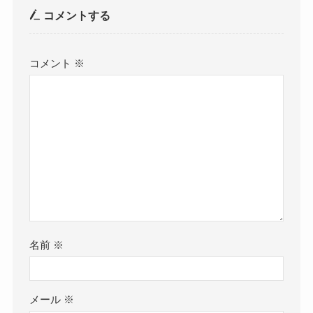
コメントする
コメント
※
名前
※
メール
※