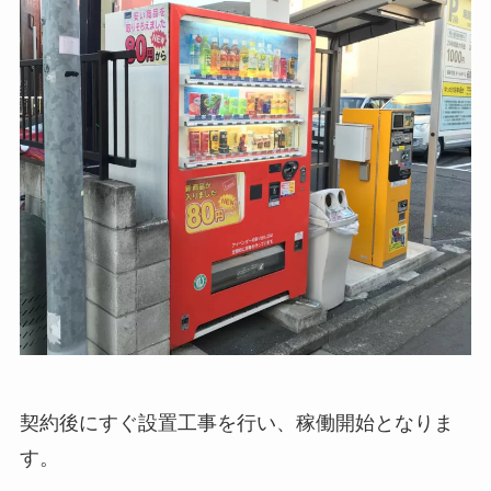
契約後にすぐ設置工事を行い、稼働開始となりま
す。