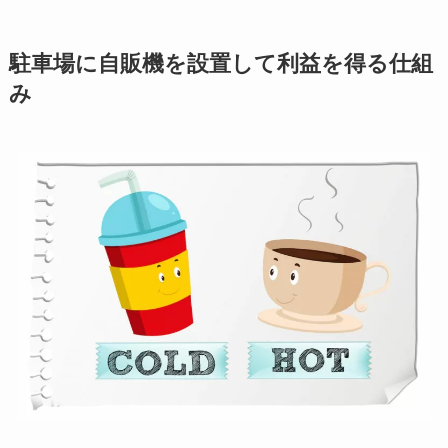
駐車場に自販機を設置して利益を得る仕組
み