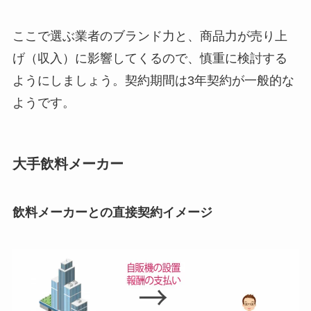
ここで選ぶ業者のブランド力と、商品力が売り上
げ（収入）に影響してくるので、慎重に検討する
ようにしましょう。契約期間は3年契約が一般的な
ようです。
大手飲料メーカー
飲料メーカーとの直接契約イメージ